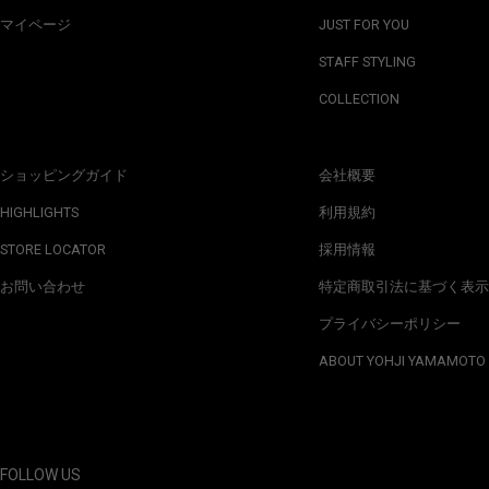
マイページ
JUST FOR YOU
STAFF STYLING
COLLECTION
ショッピングガイド
会社概要
HIGHLIGHTS
利用規約
STORE LOCATOR
採用情報
お問い合わせ
特定商取引法に基づく表示
プライバシーポリシー
ABOUT YOHJI YAMAMOTO
FOLLOW US