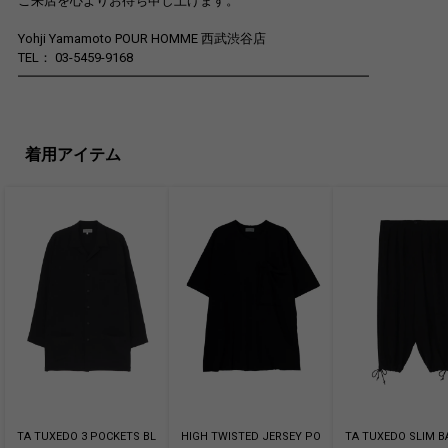
ご来店を心よりお待ち申し上げます。
Yohji Yamamoto POUR HOMME 西武渋谷店
TEL： 03-5459-9168
━━━━━━━━━━━━━━━━━━━━━━━━━━━
着用アイテム
TA TUXEDO 3 POCKETS BL
HIGH TWISTED JERSEY PO
TA TUXEDO SLIM 