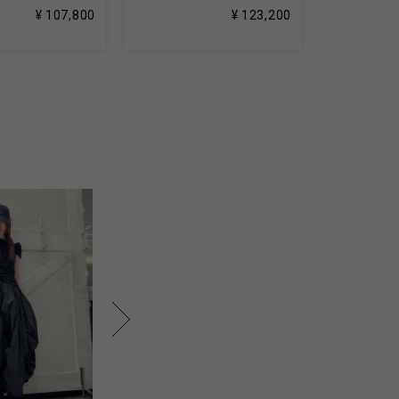
¥ 107,800
¥ 123,200