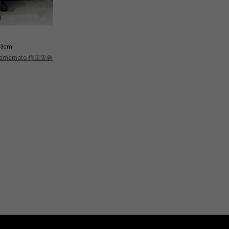
m
m
63cm
163cm
 Yamamoto 梅田阪急
Yohji Yamamoto 梅田阪急
Yo