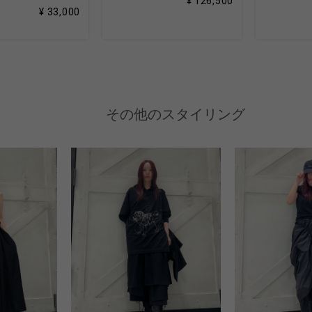
¥ 126,500
¥ 33,000
その他のスタイリング