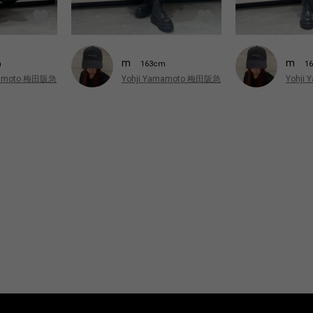
m
m
m
163cm
1
mamoto 梅田阪急
Yohji Yamamoto 梅田阪急
Yohji