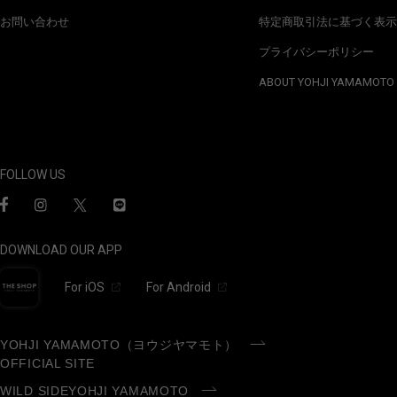
お問い合わせ
特定商取引法に基づく表示
プライバシーポリシー
ABOUT YOHJI YAMAMOTO
FOLLOW US
DOWNLOAD OUR APP
For iOS
For Android
YOHJI YAMAMOTO（ヨウジヤマモト）
OFFICIAL SITE
WILD SIDEYOHJI YAMAMOTO