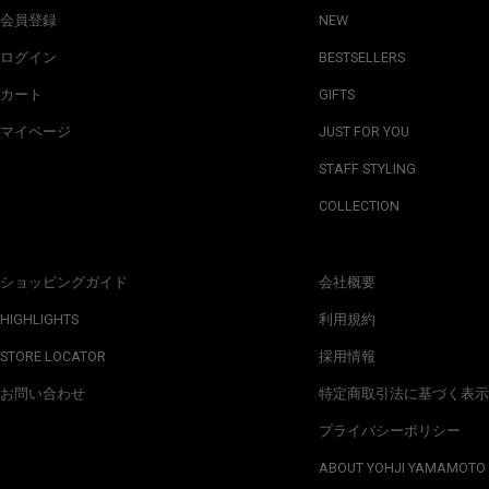
会員登録
NEW
ログイン
BESTSELLERS
カート
GIFTS
マイページ
JUST FOR YOU
STAFF STYLING
COLLECTION
ショッピングガイド
会社概要
HIGHLIGHTS
利用規約
STORE LOCATOR
採用情報
お問い合わせ
特定商取引法に基づく表示
プライバシーポリシー
ABOUT YOHJI YAMAMOTO