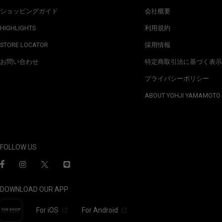
ショッピングガイド
会社概要
HIGHLIGHTS
利用規約
STORE LOCATOR
採用情報
お問い合わせ
特定商取引法に基づく表示
プライバシーポリシー
ABOUT YOHJI YAMAMOTO
FOLLOW US
DOWNLOAD OUR APP
For iOS
For Android