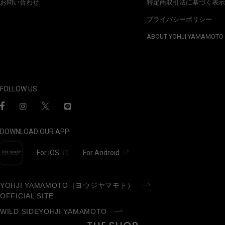
お問い合わせ
特定商取引法に基づく表示
プライバシーポリシー
ABOUT YOHJI YAMAMOTO
FOLLOW US
DOWNLOAD OUR APP
For iOS
For Android
YOHJI YAMAMOTO（ヨウジヤマモト）
OFFICIAL SITE
WILD SIDEYOHJI YAMAMOTO