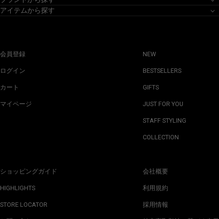
アイテムから探す
会員登録
NEW
ログイン
BESTSELLERS
カート
GIFTS
マイページ
JUST FOR YOU
STAFF STYLING
COLLECTION
ショッピングガイド
会社概要
HIGHLIGHTS
利用規約
STORE LOCATOR
採用情報