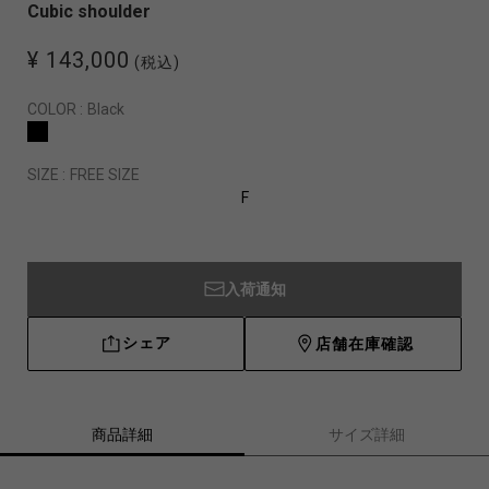
Cubic shoulder
¥ 143,000
(税込)
COLOR :
Black
SIZE :
FREE SIZE
F
入荷通知
シェア
店舗在庫確認
商品詳細
サイズ詳細