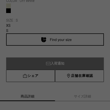
COLOR :
Off White
SIZE :
S
XS
S
Find your size
入荷通知
シェア
店舗在庫確認
商品詳細
サイズ詳細