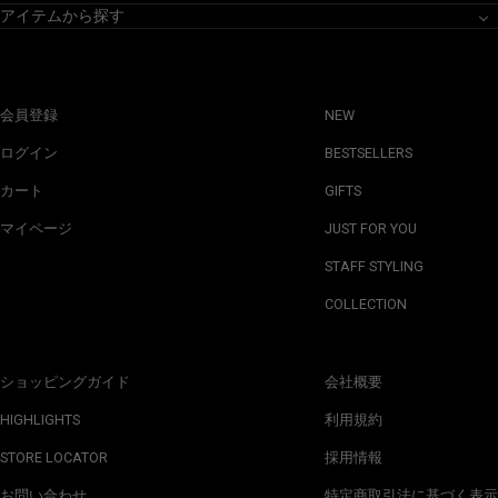
アイテムから探す
会員登録
NEW
ログイン
BESTSELLERS
カート
GIFTS
マイページ
JUST FOR YOU
STAFF STYLING
COLLECTION
ショッピングガイド
会社概要
HIGHLIGHTS
利用規約
STORE LOCATOR
採用情報
お問い合わせ
特定商取引法に基づく表示