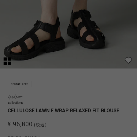
CELLULOSE LAWN F WRAP RELAXED FIT BLOUSE
¥ 96,800
(税込)