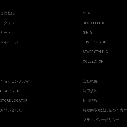
会員登録
NEW
ログイン
BESTSELLERS
カート
GIFTS
マイページ
JUST FOR YOU
STAFF STYLING
COLLECTION
ショッピングガイド
会社概要
HIGHLIGHTS
利用規約
STORE LOCATOR
採用情報
お問い合わせ
特定商取引法に基づく表示
プライバシーポリシー