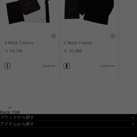
3 PACK T-shirts
2 PACK T-shirts
￥ 29,700
￥ 22,000
ブランドから探す
アイテムから探す