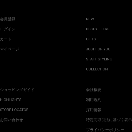
会員登録
NEW
ログイン
BESTSELLERS
カート
GIFTS
マイページ
JUST FOR YOU
STAFF STYLING
COLLECTION
ショッピングガイド
会社概要
HIGHLIGHTS
利用規約
STORE LOCATOR
採用情報
お問い合わせ
特定商取引法に基づく表示
プライバシーポリシー