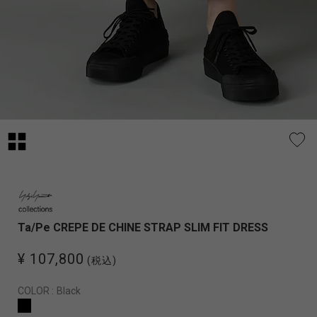
Ta/Pe CREPE DE CHINE STRAP SLIM FIT DRESS
¥ 107,800
(税込)
COLOR :
Black