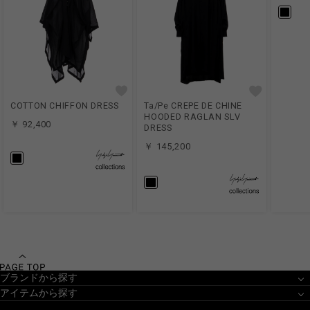
COTTON CHIFFON DRESS
Ta/Pe CREPE DE CHINE
HOODED RAGLAN SLV
￥ 92,400
DRESS
￥ 145,200
ブランドから探す
アイテムから探す