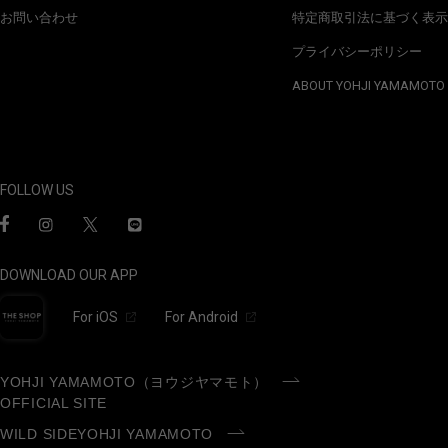
お問い合わせ
特定商取引法に基づく表示
プライバシーポリシー
ABOUT YOHJI YAMAMOTO
FOLLOW US
DOWNLOAD OUR APP
For iOS
For Android
YOHJI YAMAMOTO（ヨウジヤマモト）
OFFICIAL SITE
WILD SIDEYOHJI YAMAMOTO