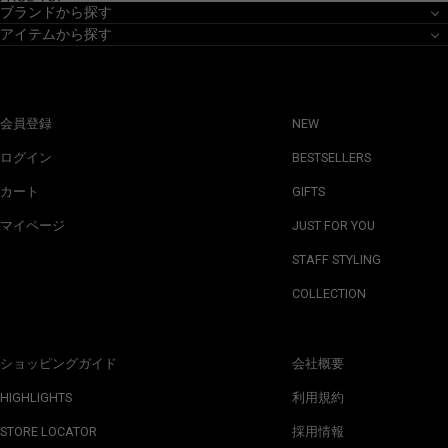
ブランドから探す
アイテムから探す
会員登録
NEW
ログイン
BESTSELLERS
カート
GIFTS
マイページ
JUST FOR YOU
STAFF STYLING
COLLECTION
ショッピングガイド
会社概要
HIGHLIGHTS
利用規約
STORE LOCATOR
採用情報