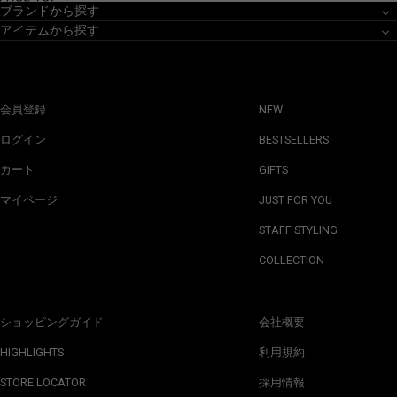
ブランドから探す
アイテムから探す
会員登録
NEW
ログイン
BESTSELLERS
カート
GIFTS
マイページ
JUST FOR YOU
STAFF STYLING
COLLECTION
ショッピングガイド
会社概要
HIGHLIGHTS
利用規約
STORE LOCATOR
採用情報