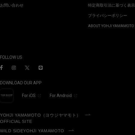
お問い合わせ
特定商取引法に基づく表示
プライバシーポリシー
ABOUT YOHJI YAMAMOTO
FOLLOW US
DOWNLOAD OUR APP
For iOS
For Android
YOHJI YAMAMOTO（ヨウジヤマモト）
OFFICIAL SITE
WILD SIDEYOHJI YAMAMOTO