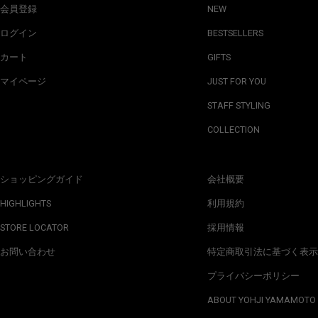
会員登録
NEW
ログイン
BESTSELLERS
カート
GIFTS
マイページ
JUST FOR YOU
STAFF STYLING
COLLECTION
ショッピングガイド
会社概要
HIGHLIGHTS
利用規約
STORE LOCATOR
採用情報
お問い合わせ
特定商取引法に基づく表示
プライバシーポリシー
ABOUT YOHJI YAMAMOTO