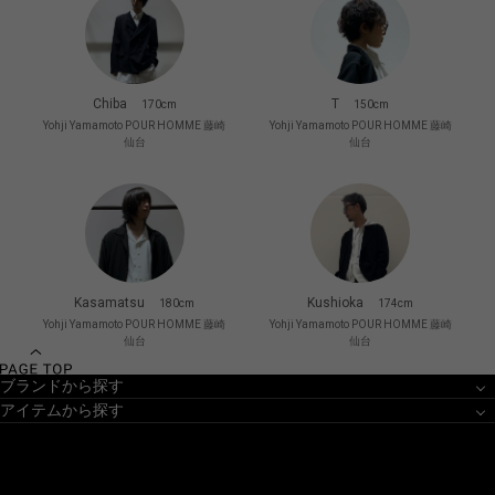
Chiba
T
170cm
150cm
Yohji Yamamoto POUR HOMME 藤崎
Yohji Yamamoto POUR HOMME 藤崎
仙台
仙台
Kasamatsu
Kushioka
180cm
174cm
Yohji Yamamoto POUR HOMME 藤崎
Yohji Yamamoto POUR HOMME 藤崎
仙台
仙台
ブランドから探す
アイテムから探す