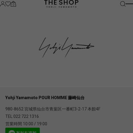
0
Yohji Yamamoto POUR HOMME 藤崎仙台
980-8652 宮城県仙台市青葉区一番町3-2-17 本館4F
TEL 022 722 1316
営業時間 10:00 / 19:00