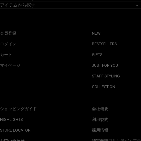
アイテムから探す
会員登録
NEW
ログイン
BESTSELLERS
カート
GIFTS
マイページ
JUST FOR YOU
STAFF STYLING
COLLECTION
ショッピングガイド
会社概要
HIGHLIGHTS
利用規約
STORE LOCATOR
採用情報
お問い合わせ
特定商取引法に基づく表示