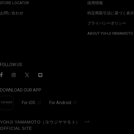
STORE LOCATOR
採用情報
お問い合わせ
特定商取引法に基づく表示
プライバシーポリシー
ABOUT YOHJI YAMAMOTO
FOLLOW US
DOWNLOAD OUR APP
For iOS
For Android
YOHJI YAMAMOTO（ヨウジヤマモト）
OFFICIAL SITE