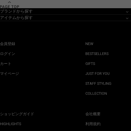
ブランドから探す
アイテムから探す
会員登録
NEW
ログイン
BESTSELLERS
カート
GIFTS
マイページ
JUST FOR YOU
STAFF STYLING
COLLECTION
ショッピングガイド
会社概要
HIGHLIGHTS
利用規約