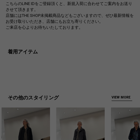
こちらのLINE IDをご登録頂くと、新規入荷に合わせてご案内をお送り
させて頂きます。
店舗にはTHE SHOP未掲載商品などもございますので、ぜひ最新情報を
お受け取りいただき、店舗にもお立ち寄りください。
ご来店を心よりお待ちいたしております。
着用アイテム
その他のスタイリング
VIEW MORE