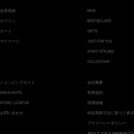
会員登録
NEW
ログイン
BESTSELLERS
カート
GIFTS
マイページ
JUST FOR YOU
STAFF STYLING
COLLECTION
ショッピングガイド
会社概要
HIGHLIGHTS
利用規約
STORE LOCATOR
採用情報
お問い合わせ
特定商取引法に基づく表示
プライバシーポリシー
ABOUT YOHJI YAMAMOTO