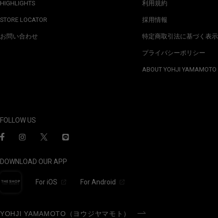
HIGHLIGHTS
利用規約
STORE LOCATOR
採用情報
お問い合わせ
特定商取引法に基づく表示
プライバシーポリシー
ABOUT YOHJI YAMAMOTO
FOLLOW US
DOWNLOAD OUR APP
For iOS
For Android
YOHJI YAMAMOTO（ヨウジヤマモト）