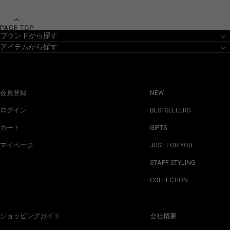
ブランドから探す
アイテムから探す
会員登録
NEW
ログイン
BESTSELLERS
カート
GIFTS
マイページ
JUST FOR YOU
STAFF STYLING
COLLECTION
ショッピングガイド
会社概要