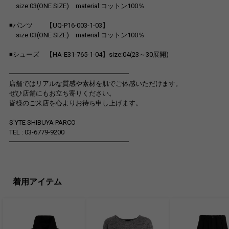
size:03(ONE SIZE) material:コットン100％
◾パンツ 【UQ-P16-003-1-03】
size:03(ONE SIZE) material:コットン100％
◾シューズ 【HA-E31-765-1-04】size:04(23～30展開)
━━━━━━━━━━━━━━━━━━
店舗ではリアルな質感や素材を肌でご体感いただけます。
ぜひ店舗にもお立ち寄りください。
皆様のご来店を心よりお待ち申し上げます。
S'YTE SHIBUYA PARCO
TEL : 03-6779-9200
━━━━━━━━━━━━━━━━━━
着用アイテム