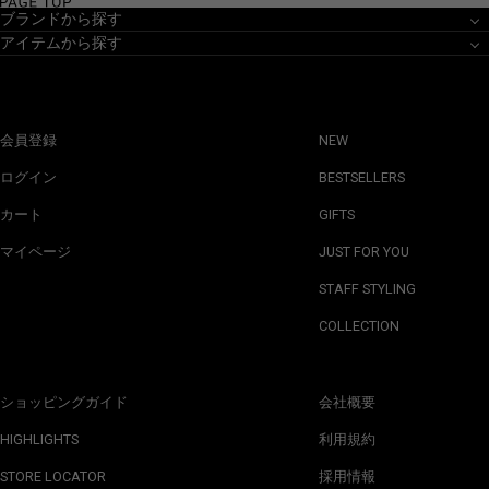
ブランドから探す
アイテムから探す
会員登録
NEW
ログイン
BESTSELLERS
カート
GIFTS
マイページ
JUST FOR YOU
STAFF STYLING
COLLECTION
ショッピングガイド
会社概要
HIGHLIGHTS
利用規約
STORE LOCATOR
採用情報