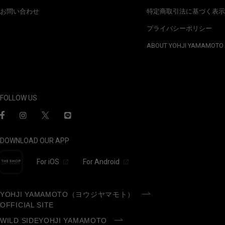
お問い合わせ
特定商取引法に基づく表示
プライバシーポリシー
ABOUT YOHJI YAMAMOTO
FOLLOW US
DOWNLOAD OUR APP
For iOS
For Android
YOHJI YAMAMOTO（ヨウジヤマモト）
OFFICIAL SITE
WILD SIDEYOHJI YAMAMOTO