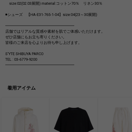
size:02(02.03展開) material:コットン70％ リネン30％
◾シューズ 【HA-E31-765-1-04】size:04(23～30展開)
━━━━━━━━━━━━━━━━━━
店舗ではリアルな質感や素材を肌でご体感いただけます。
ぜひ店舗にもお立ち寄りください。
皆様のご来店を心よりお待ち申し上げます。
S'YTE SHIBUYA PARCO
TEL : 03-6779-9200
━━━━━━━━━━━━━━━━━━
着用アイテム