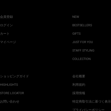
会員登録
NEW
ログイン
BESTSELLERS
カート
GIFTS
マイページ
JUST FOR YOU
STAFF STYLING
COLLECTION
ショッピングガイド
会社概要
HIGHLIGHTS
利用規約
STORE LOCATOR
採用情報
お問い合わせ
特定商取引法に基づく表示
プライバシーポリシー