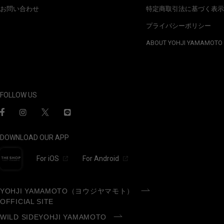
お問い合わせ
特定商取引法に基づく表示
プライバシーポリシー
ABOUT YOHJI YAMAMOTO
FOLLOW US
DOWNLOAD OUR APP
For iOS
For Android
YOHJI YAMAMOTO（ヨウジヤマモト）
OFFICIAL SITE
WILD SIDEYOHJI YAMAMOTO