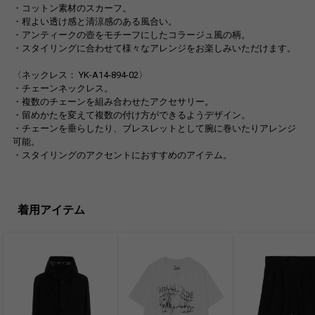
・コットン素材のスカーフ。
・程よい透け感と清涼感のある風合い。
・アンティークの壺をモチーフにしたコラージュ風の柄。
・スタイリングに合わせて様々なアレンジをお楽しみいただけます。
〈ネックレス： YK-A14-894-02〉
・チェーンネックレス。
・複数のチェーンを組み合わせたアクセサリー。
・留めかたを変えて複数の付け方ができるようデザイン。
・チェーンを垂らしたり、ブレスレットとして腕に巻いたりアレンジ
可能。
・スタイリングのアクセントにおすすめのアイテム。
着用アイテム