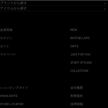
ブランドから探す
アイテムから探す
会員登録
NEW
ログイン
BESTSELLERS
カート
GIFTS
マイページ
JUST FOR YOU
STAFF STYLING
COLLECTION
ショッピングガイド
会社概要
HIGHLIGHTS
利用規約
STORE LOCATOR
採用情報