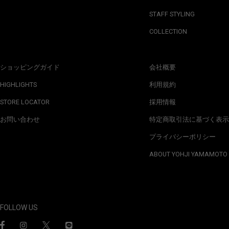
STAFF STYLING
COLLECTION
ショッピングガイド
会社概要
HIGHLIGHTS
利用規約
STORE LOCATOR
採用情報
お問い合わせ
特定商取引法に基づく表示
プライバシーポリシー
ABOUT YOHJI YAMAMOTO
FOLLOW US