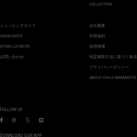
COLLECTION
ショッピングガイド
会社概要
HIGHLIGHTS
利用規約
STORE LOCATOR
採用情報
お問い合わせ
特定商取引法に基づく表示
プライバシーポリシー
ABOUT YOHJI YAMAMOTO
FOLLOW US
DOWNLOAD OUR APP