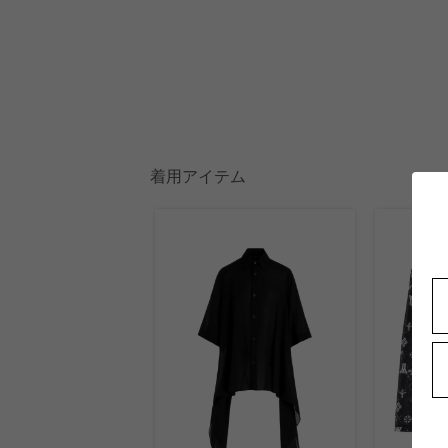
着用アイテム