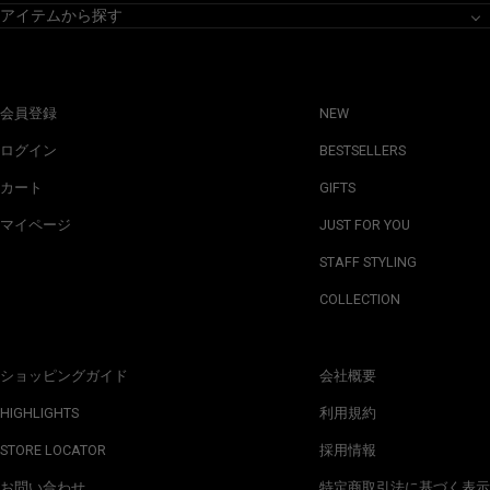
アイテムから探す
会員登録
NEW
ログイン
BESTSELLERS
カート
GIFTS
マイページ
JUST FOR YOU
STAFF STYLING
COLLECTION
ショッピングガイド
会社概要
HIGHLIGHTS
利用規約
STORE LOCATOR
採用情報
お問い合わせ
特定商取引法に基づく表示