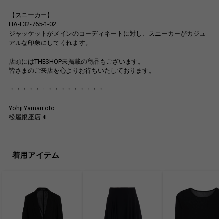
【スニーカー】
HA-E32-765-1-02
ジャッケットがメインのコーディネートに対し、スニーカーがカジュ
アルな印象にしてくれます。
店頭にはTHESHOP未掲載の商品もございます。
皆さまのご来店を心よりお待ちいたしております。
・・・・・・・・・・・・・・・
Yohji Yamamoto
松屋銀座店 4F
着用アイテム