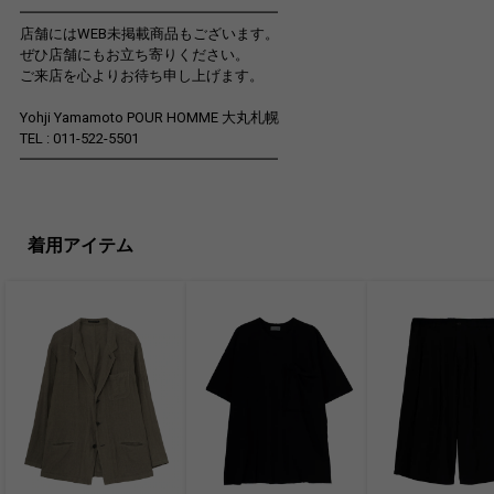
━━━━━━━━━━━━━━━━━━
店舗にはWEB未掲載商品もございます。
ぜひ店舗にもお立ち寄りください。
ご来店を心よりお待ち申し上げます。
Yohji Yamamoto POUR HOMME 大丸札幌
TEL : 011-522-5501
━━━━━━━━━━━━━━━━━━
着用アイテム