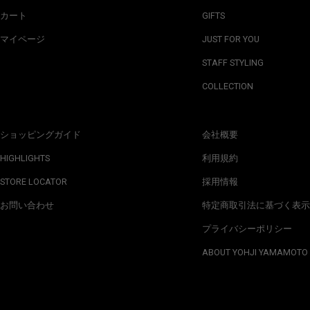
カート
GIFTS
マイページ
JUST FOR YOU
STAFF STYLING
COLLECTION
ショッピングガイド
会社概要
HIGHLIGHTS
利用規約
STORE LOCATOR
採用情報
お問い合わせ
特定商取引法に基づく表示
プライバシーポリシー
ABOUT YOHJI YAMAMOTO