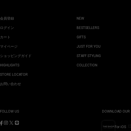
会員登録
NEW
ログイン
BESTSELLERS
カート
GIFTS
マイページ
JUST FOR YOU
ショッピングガイド
STAFF STYLING
HIGHLIGHTS
COLLECTION
STORE LOCATOR
お問い合わせ
FOLLOW US
DOWNLOAD OUR 
For iOS