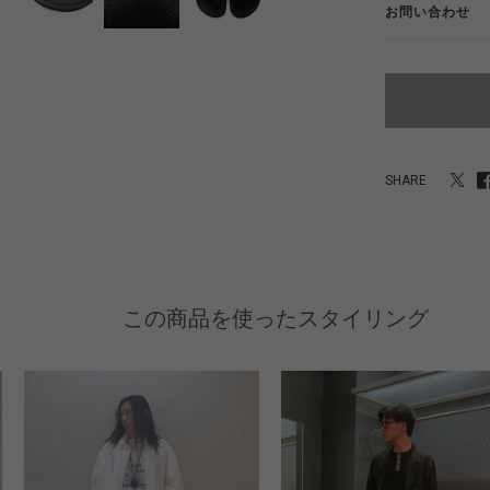
お問い合わせ
SHARE
この商品を使ったスタイリング