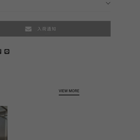
VIEW MORE