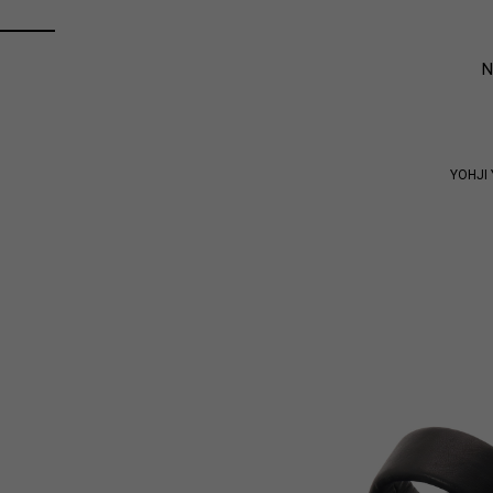
YOHJI