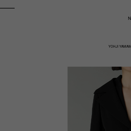
YOHJI YAMA