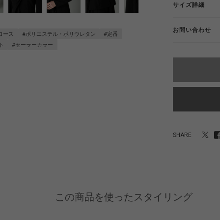
サイズ詳細
お問い合わせ
ロース
#ポリエステル・ポリウレタン
#定番
ト
#セーラーカラー
SHARE
この商品を使ったスタイリング