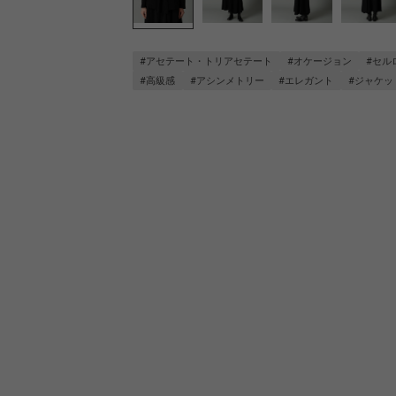
#アセテート・トリアセテート
#オケージョン
#セル
#高級感
#アシンメトリー
#エレガント
#ジャケッ