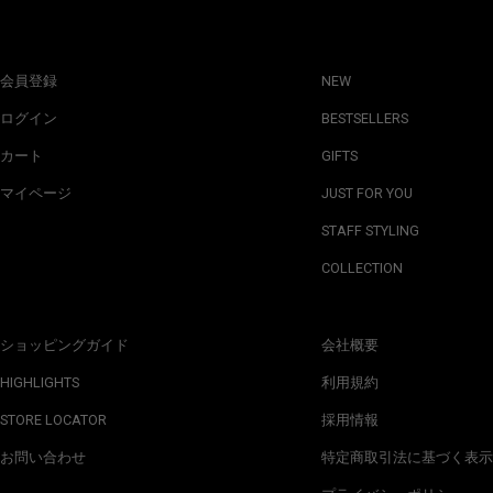
会員登録
NEW
ログイン
BESTSELLERS
カート
GIFTS
マイページ
JUST FOR YOU
STAFF STYLING
COLLECTION
ショッピングガイド
会社概要
HIGHLIGHTS
利用規約
STORE LOCATOR
採用情報
お問い合わせ
特定商取引法に基づく表示