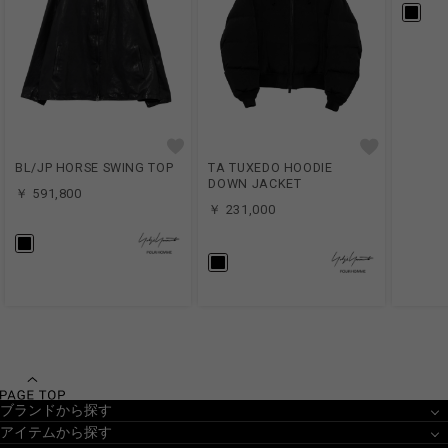
BL/JP HORSE SWING TOP
TA TUXEDO HOODIE
DOWN JACKET
￥ 591,800
￥ 231,000
ブランドから探す
アイテムから探す