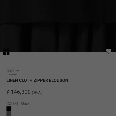
LINEN CLOTH ZIPPER BLOUSON
¥ 146,300
(税込)
COLOR :
Black