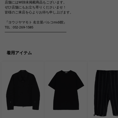
店舗にはWEB未掲載商品もございます。
ぜひ店舗にもお立ち寄りくださいませ！
皆様のご来店を心よりお待ち申し上げます。
『ヨウジヤマモト 名古屋パルコmidi館』
TEL : 052-269-1585
━━━━━━━━━━━━━━━━━━
着用アイテム