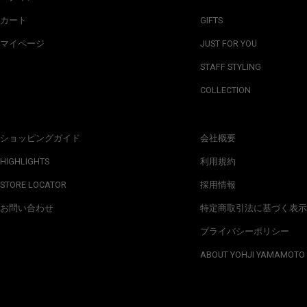
カート
GIFTS
マイページ
JUST FOR YOU
STAFF STYLING
COLLECTION
ショッピングガイド
会社概要
HIGHLIGHTS
利用規約
STORE LOCATOR
採用情報
お問い合わせ
特定商取引法に基づく表示
プライバシーポリシー
ABOUT YOHJI YAMAMOTO