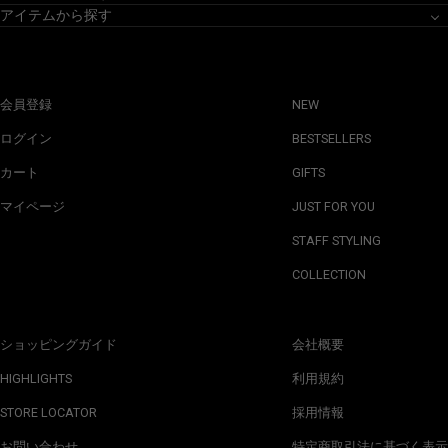
アイテムから探す
会員登録
NEW
ログイン
BESTSELLERS
カート
GIFTS
マイページ
JUST FOR YOU
STAFF STYLING
COLLECTION
ショッピングガイド
会社概要
HIGHLIGHTS
利用規約
STORE LOCATOR
採用情報
お問い合わせ
特定商取引法に基づく表示