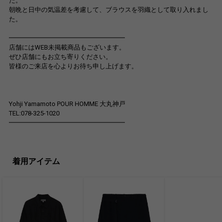
た。
朝晩と日中の気温差を考慮して、ブラウスを羽織として取り入れまし
た。
━━━━━━━━━━━━━━━━━━
店舗にはWEB未掲載商品もございます。
ぜひ店舗にもお立ち寄りください。
皆様のご来店を心よりお待ち申し上げます。
Yohji Yamamoto POUR HOMME 大丸神戸
TEL:078-325-1020
━━━━━━━━━━━━━━━━━━
着用アイテム