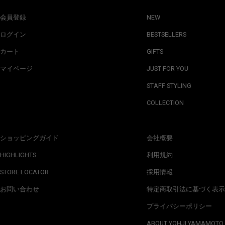
会員登録
NEW
ログイン
BESTSELLERS
カート
GIFTS
マイページ
JUST FOR YOU
STAFF STYLING
COLLECTION
ショッピングガイド
会社概要
HIGHLIGHTS
利用規約
STORE LOCATOR
採用情報
お問い合わせ
特定商取引法に基づく表示
プライバシーポリシー
ABOUT YOHJI YAMAMOTO