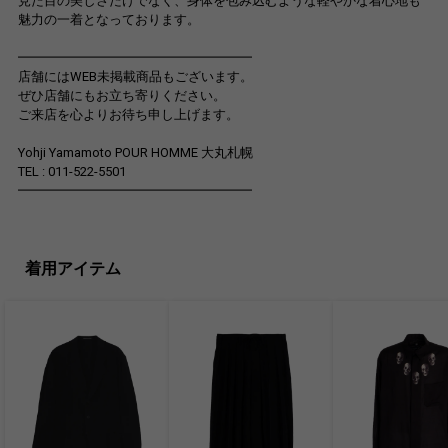
見た目の美しさだけでなく、身体を包み込むような軽やかな着心地も
魅力の一着となっております。
━━━━━━━━━━━━━━━━━━
店舗にはWEB未掲載商品もございます。
ぜひ店舗にもお立ち寄りください。
ご来店を心よりお待ち申し上げます。
Yohji Yamamoto POUR HOMME 大丸札幌
TEL : 011-522-5501
━━━━━━━━━━━━━━━━━━
着用アイテム