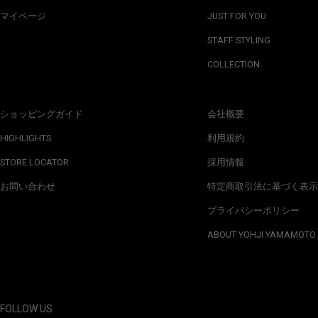
マイページ
JUST FOR YOU
STAFF STYLING
COLLECTION
ショッピングガイド
会社概要
HIGHLIGHTS
利用規約
STORE LOCATOR
採用情報
お問い合わせ
特定商取引法に基づく表示
プライバシーポリシー
ABOUT YOHJI YAMAMOTO
FOLLOW US