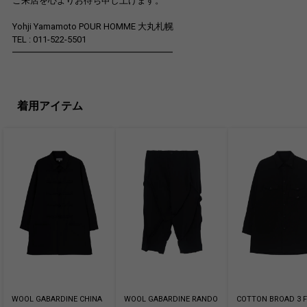
ご来店を心よりお待ち申し上げます。
Yohji Yamamoto POUR HOMME 大丸札幌
TEL : 011-522-5501
━━━━━━━━━━━━━━━━━━
着用アイテム
WOOL GABARDINE CHINA
WOOL GABARDINE RANDO
COTTON BROAD 3 F