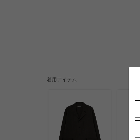
着用アイテム