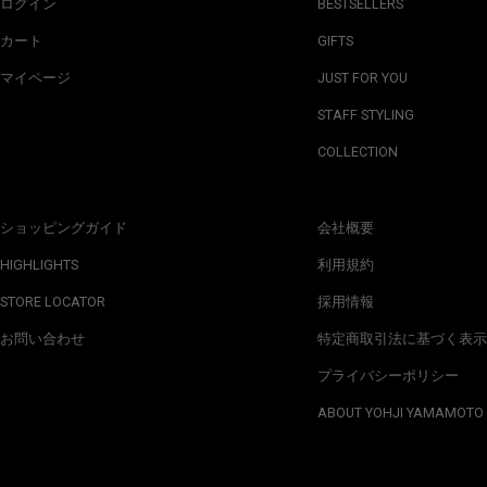
ログイン
BESTSELLERS
カート
GIFTS
マイページ
JUST FOR YOU
STAFF STYLING
COLLECTION
ショッピングガイド
会社概要
HIGHLIGHTS
利用規約
STORE LOCATOR
採用情報
お問い合わせ
特定商取引法に基づく表示
プライバシーポリシー
ABOUT YOHJI YAMAMOTO