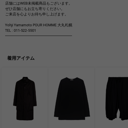
店舗にはWEB未掲載商品もございます。
ぜひ店舗にもお立ち寄りください。
ご来店を心よりお待ち申し上げます。
Yohji Yamamoto POUR HOMME 大丸札幌
TEL : 011-522-5501
━━━━━━━━━━━━━━━━━━
着用アイテム